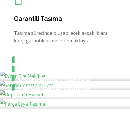
Garantili Taşıma
Taşıma sürecinde oluşabilecek aksaklıklara
karşı garantili hizmet sunmaktayız.
Evden Eve Nakliyat
Şehirler Arası Nakliyat
Depolama Hizmeti
Parça Eşya Taşıma