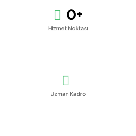
0
+
Hizmet Noktası
Uzman Kadro