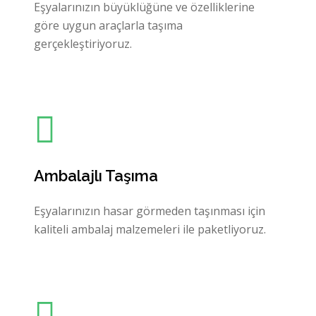
Eşyalarınızın büyüklüğüne ve özelliklerine
göre uygun araçlarla taşıma
gerçekleştiriyoruz.
Ambalajlı Taşıma
Eşyalarınızın hasar görmeden taşınması için
kaliteli ambalaj malzemeleri ile paketliyoruz.