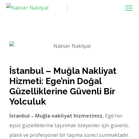
İstanbul – Muğla Nakliyat
Hizmeti: Ege’nin Doğal
Güzelliklerine Güvenli Bir
Yolculuk
İstanbul – Muğla nakliyat hizmetimiz,
Ege’nin
eşsiz güzelliklerine taşınmak isteyenler için güvenli,
planlı ve profesyonel bir taşıma süreci sunmaktadır.