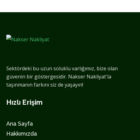
Sektördeki bu uzun soluklu varlığımız, bize olan
güvenin bir göstergesidir. Nakser Nakliyat'la
taşınmanın farkını siz de yaşayın!
Hızlı Erişim
Ana Sayfa
Hakkımızda