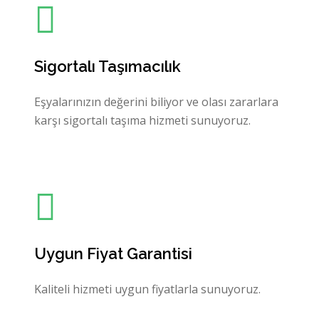
Sigortalı Taşımacılık
Eşyalarınızın değerini biliyor ve olası zararlara
karşı sigortalı taşıma hizmeti sunuyoruz.
Uygun Fiyat Garantisi
Kaliteli hizmeti uygun fiyatlarla sunuyoruz.