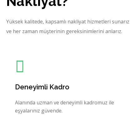
Nakliyat?
Yüksek kalitede, kapsamlı nakliyat hizmetleri sunarız
ve her zaman müşterinin gereksinimlerini anlarız.
Deneyimli Kadro
Alanında uzman ve deneyimli kadromuz ile
eşyalarınız güvende.