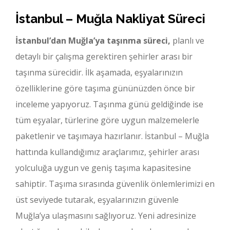
İstanbul – Muğla Nakliyat Süreci
İstanbul’dan Muğla’ya taşınma süreci,
planlı ve
detaylı bir çalışma gerektiren şehirler arası bir
taşınma sürecidir. İlk aşamada, eşyalarınızın
özelliklerine göre taşıma gününüzden önce bir
inceleme yapıyoruz. Taşınma günü geldiğinde ise
tüm eşyalar, türlerine göre uygun malzemelerle
paketlenir ve taşımaya hazırlanır. İstanbul – Muğla
hattında kullandığımız araçlarımız, şehirler arası
yolculuğa uygun ve geniş taşıma kapasitesine
sahiptir. Taşıma sırasında güvenlik önlemlerimizi en
üst seviyede tutarak, eşyalarınızın güvenle
Muğla’ya ulaşmasını sağlıyoruz. Yeni adresinize