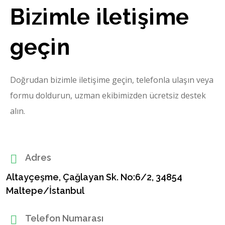
Bizimle iletişime
geçin
Doğrudan bizimle iletişime geçin, telefonla ulaşın veya
formu doldurun, uzman ekibimizden ücretsiz destek
alın.
Adres
Altayçeşme, Çağlayan Sk. No:6/2, 34854
Maltepe/İstanbul
Telefon Numarası