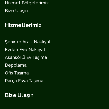
Hizmet Bölgelerimiz
Bize Ulaşın
Hizmetlerimiz
Şehirler Arası Nakliyat
Evden Eve Nakliyat
Asansörlü Ev Taşıma
Depolama
Ofis Taşıma
Parça Eşya Taşıma
Bize Ulaşın