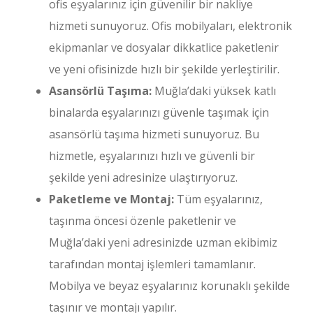
ofis eşyalarınız için güvenilir bir nakliye
hizmeti sunuyoruz. Ofis mobilyaları, elektronik
ekipmanlar ve dosyalar dikkatlice paketlenir
ve yeni ofisinizde hızlı bir şekilde yerleştirilir.
Asansörlü Taşıma:
Muğla’daki yüksek katlı
binalarda eşyalarınızı güvenle taşımak için
asansörlü taşıma hizmeti sunuyoruz. Bu
hizmetle, eşyalarınızı hızlı ve güvenli bir
şekilde yeni adresinize ulaştırıyoruz.
Paketleme ve Montaj:
Tüm eşyalarınız,
taşınma öncesi özenle paketlenir ve
Muğla’daki yeni adresinizde uzman ekibimiz
tarafından montaj işlemleri tamamlanır.
Mobilya ve beyaz eşyalarınız korunaklı şekilde
taşınır ve montajı yapılır.