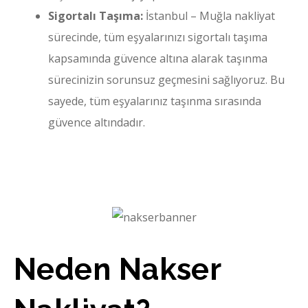
Sigortalı Taşıma:
İstanbul – Muğla nakliyat
sürecinde, tüm eşyalarınızı sigortalı taşıma
kapsamında güvence altına alarak taşınma
sürecinizin sorunsuz geçmesini sağlıyoruz. Bu
sayede, tüm eşyalarınız taşınma sırasında
güvence altındadır.
Neden Nakser