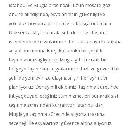
İstanbul ve Muğla arasındaki uzun mesafe göz
önüne alındığında, eşyalarınızın güvenliği ve
yolculuk boyunca korunması oldukça önemlidir.
Nakser Nakliyat olarak, şehirler arası taşıma
işlemlerinizde eşyalarınızın her türlü hava koşuluna
ve yol durumuna karşı korunaklı bir şekilde
taşınmasını sağlıyoruz. Muğla gibi turistik bir
bölgeye taşınırken, eşyalarınızın hızlı ve güvenli bir
şekilde yeni evinize ulaşması için her ayrıntıyı
planlıyoruz. Deneyimli ekibimiz, taşınma sürecinde
ihtiyaç duyabileceğiniz tüm hizmetleri sunarak sizi
taşınma stresinden kurtarıyor. İstanbul’dan
Muğla’ya taşınma sürecinde sigortalı taşıma
seçeneği ile eşyalarınızı güvence altına alıyoruz.