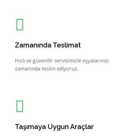
Zamanında Teslimat
Hızlı ve güvenilir servisimizle eşyalarınızı
zamanında teslim ediyoruz.
Taşımaya Uygun Araçlar