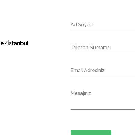
pe/İstanbul