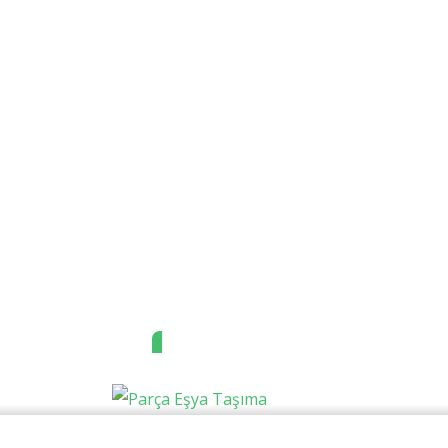
Parça Eşya
Taşıma