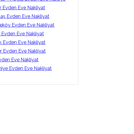
r Evden Eve Nakliyat
taş Evden Eve Nakliyat
köy Evden Eve Nakliyat
l Evden Eve Nakliyat
k Evden Eve Nakliyat
er Evden Eve Nakliyat
Evden Eve Nakliyat
iye Evden Eve Nakliyat