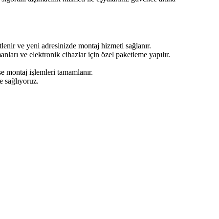
lenir ve yeni adresinizde montaj hizmeti sağlanır.
nları ve elektronik cihazlar için özel paketleme yapılır.
se montaj işlemleri tamamlanır.
e sağlıyoruz.