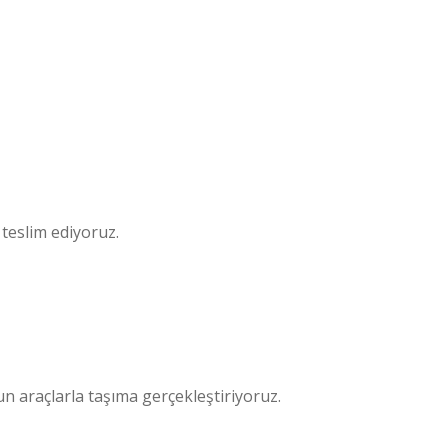
 teslim ediyoruz.
n araçlarla taşıma gerçekleştiriyoruz.