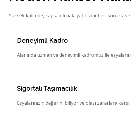
Yüksek kalitede, kapsamlı nakliyat hizmetleri sunarız v
Deneyimli Kadro
Alanında uzman ve deneyimli kadromuz ile eşyaların
Sigortalı Taşımacılık
Eşyalarınızın değerini biliyor ve olası zararlara karş