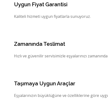
Uygun Fiyat Garantisi
Kaliteli hizmeti uygun fiyatlarla sunuyoruz.
Zamanında Teslimat
Hızlı ve güvenilir servisimizle eşyalarınızı zamanında
Taşımaya Uygun Araçlar
Eşyalarınızın büyüklüğüne ve özelliklerine göre uygu