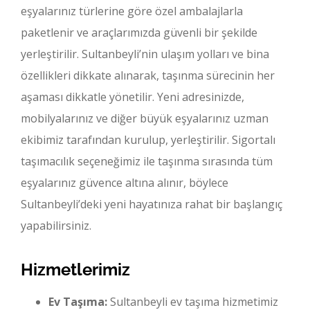
eşyalarınız türlerine göre özel ambalajlarla
paketlenir ve araçlarımızda güvenli bir şekilde
yerleştirilir. Sultanbeyli’nin ulaşım yolları ve bina
özellikleri dikkate alınarak, taşınma sürecinin her
aşaması dikkatle yönetilir. Yeni adresinizde,
mobilyalarınız ve diğer büyük eşyalarınız uzman
ekibimiz tarafından kurulup, yerleştirilir. Sigortalı
taşımacılık seçeneğimiz ile taşınma sırasında tüm
eşyalarınız güvence altına alınır, böylece
Sultanbeyli’deki yeni hayatınıza rahat bir başlangıç
yapabilirsiniz.
Hizmetlerimiz
Ev Taşıma:
Sultanbeyli ev taşıma hizmetimiz