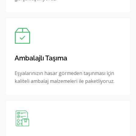
Ambalajlı Taşıma
Eşyalarınızın hasar görmeden taşınması için
kaliteli ambalaj malzemeleri ile paketliyoruz.