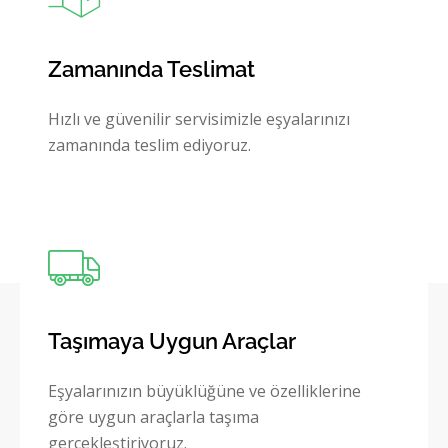
Zamanında Teslimat
Hızlı ve güvenilir servisimizle eşyalarınızı
zamanında teslim ediyoruz.
Taşımaya Uygun Araçlar
Eşyalarınızın büyüklüğüne ve özelliklerine
göre uygun araçlarla taşıma
gerçekleştiriyoruz.