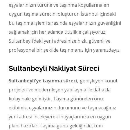
eşyalarınızın türüne ve taşınma koşullarına en
uygun taşıma sürecini oluşturur. İstanbul içindeki
bu taşınma işlemi sırasında eşyalarınızın güvenliğini
sağlamak için her adımda titizlikle çalışıyoruz.
Sultanbeyli’deki yeni adresinize hızlı, güvenli ve
profesyonel bir şekilde taşınmanız için yanınızdayız.
Sultanbeyli Nakliyat Süreci
Sultanbeyli’ye taşınma süreci,
genişleyen konut
projeleri ve modernleşen yapılaşma ile daha da
kolay hale gelmiştir. Taşıma gününden önce
ekibimiz, eşyalarınızın durumunu ve taşınacağınız
yeni adresi inceleyerek ihtiyaçlarınıza en uygun
planı hazırlar. Taşıma günü geldiğinde, tüm