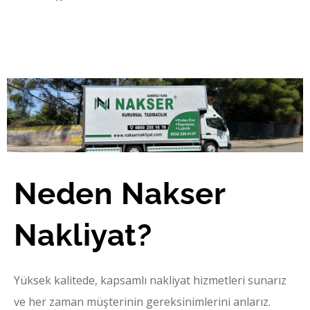
Neden Nakser
Nakliyat?
Yüksek kalitede, kapsamlı nakliyat hizmetleri sunarız
ve her zaman müşterinin gereksinimlerini anlarız.