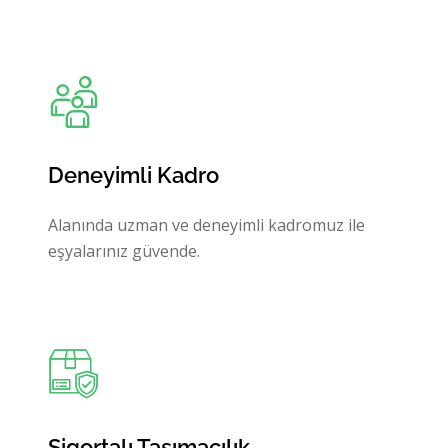
Deneyimli Kadro
Alanında uzman ve deneyimli kadromuz ile
eşyalarınız güvende.
Sigortalı Taşımacılık