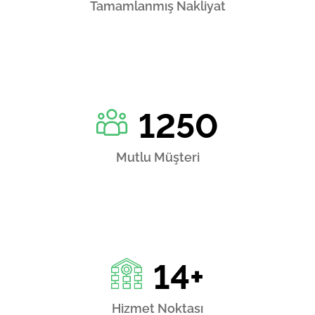
Tamamlanmış Nakliyat
1250
Mutlu Müşteri
14
+
Hizmet Noktası