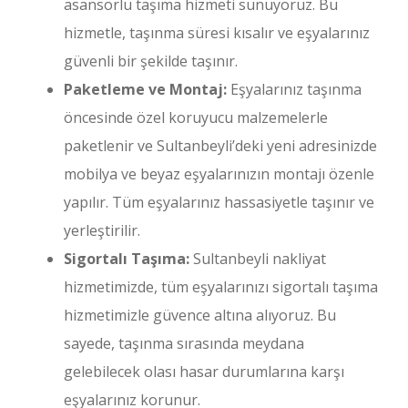
asansörlü taşıma hizmeti sunuyoruz. Bu
hizmetle, taşınma süresi kısalır ve eşyalarınız
güvenli bir şekilde taşınır.
Paketleme ve Montaj:
Eşyalarınız taşınma
öncesinde özel koruyucu malzemelerle
paketlenir ve Sultanbeyli’deki yeni adresinizde
mobilya ve beyaz eşyalarınızın montajı özenle
yapılır. Tüm eşyalarınız hassasiyetle taşınır ve
yerleştirilir.
Sigortalı Taşıma:
Sultanbeyli nakliyat
hizmetimizde, tüm eşyalarınızı sigortalı taşıma
hizmetimizle güvence altına alıyoruz. Bu
sayede, taşınma sırasında meydana
gelebilecek olası hasar durumlarına karşı
eşyalarınız korunur.