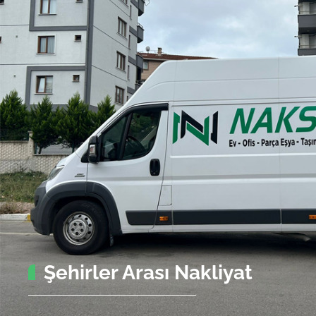
Şehirler Arası Nakliyat