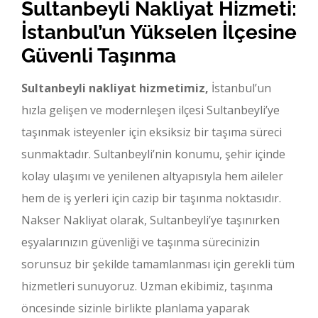
Sultanbeyli Nakliyat Hizmeti:
İstanbul’un Yükselen İlçesine
Güvenli Taşınma
Sultanbeyli nakliyat hizmetimiz,
İstanbul’un
hızla gelişen ve modernleşen ilçesi Sultanbeyli’ye
taşınmak isteyenler için eksiksiz bir taşıma süreci
sunmaktadır. Sultanbeyli’nin konumu, şehir içinde
kolay ulaşımı ve yenilenen altyapısıyla hem aileler
hem de iş yerleri için cazip bir taşınma noktasıdır.
Nakser Nakliyat olarak, Sultanbeyli’ye taşınırken
eşyalarınızın güvenliği ve taşınma sürecinizin
sorunsuz bir şekilde tamamlanması için gerekli tüm
hizmetleri sunuyoruz. Uzman ekibimiz, taşınma
öncesinde sizinle birlikte planlama yaparak