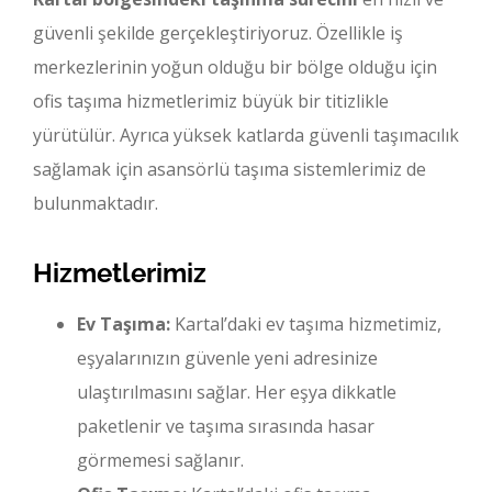
güvenli şekilde gerçekleştiriyoruz. Özellikle iş
merkezlerinin yoğun olduğu bir bölge olduğu için
ofis taşıma hizmetlerimiz büyük bir titizlikle
yürütülür. Ayrıca yüksek katlarda güvenli taşımacılık
sağlamak için asansörlü taşıma sistemlerimiz de
bulunmaktadır.
Hizmetlerimiz
Ev Taşıma:
Kartal’daki ev taşıma hizmetimiz,
eşyalarınızın güvenle yeni adresinize
ulaştırılmasını sağlar. Her eşya dikkatle
paketlenir ve taşıma sırasında hasar
görmemesi sağlanır.