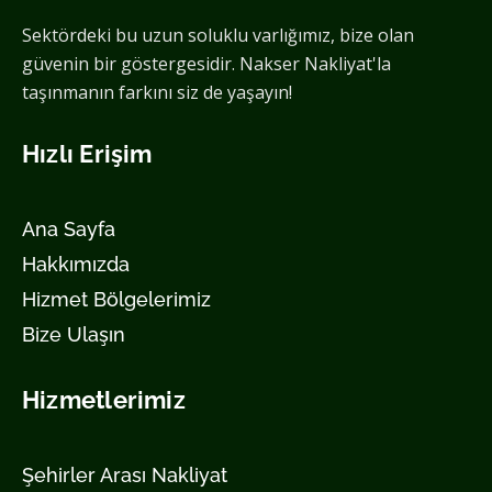
Sektördeki bu uzun soluklu varlığımız, bize olan
güvenin bir göstergesidir. Nakser Nakliyat'la
taşınmanın farkını siz de yaşayın!
Hızlı Erişim
Ana Sayfa
Hakkımızda
Hizmet Bölgelerimiz
Bize Ulaşın
Hizmetlerimiz
Şehirler Arası Nakliyat