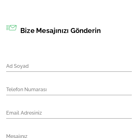
Bize Mesajınızı Gönderin