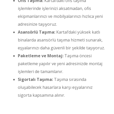
Ofis Taşıma:
Kartal’daki ofis taşıma
işlemlerinde işlerinizi aksatmadan, ofis
ekipmanlarınızı ve mobilyalarınızı hızlıca yeni
adresinize taşıyoruz.
Asansörlü Taşıma:
Kartal’daki yüksek katlı
binalarda asansörlü taşıma hizmeti sunarak,
eşyalarınızı daha güvenli bir şekilde taşıyoruz.
Paketleme ve Montaj:
Taşıma öncesi
paketleme yapılır ve yeni adresinizde montaj
işlemleri de tamamlanır.
Sigortalı Taşıma:
Taşıma sırasında
oluşabilecek hasarlara karşı eşyalarınız
sigorta kapsamına alınır.